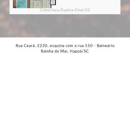
Cobertura Duplex Final 02
Rua Ceará, 2230, esquina com a rua 550 - Balneário
Rainha do Mar, Itapoá/SC