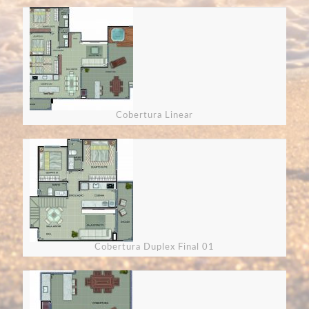
Cobertura Linear
Cobertura Duplex Final 01