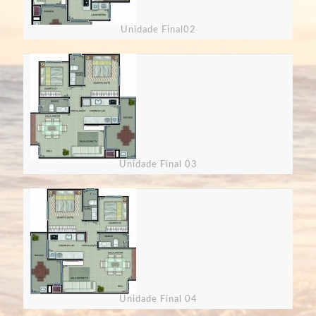
Unidade Final02
Unidade Final 03
Unidade Final 04