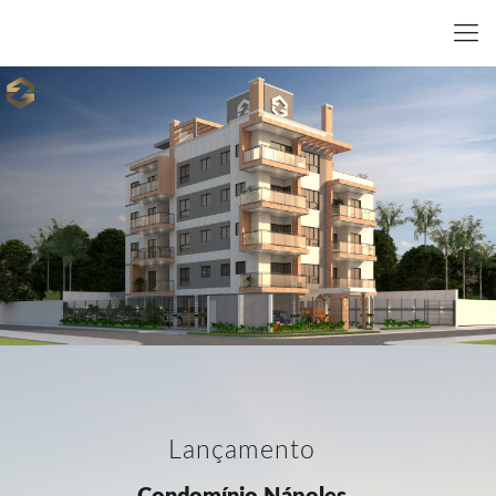
Lançamento