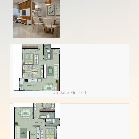
Unidade Final 01