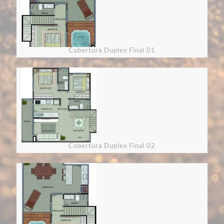
Cobertura Duplex Final 01
Cobertura Duplex Final 02