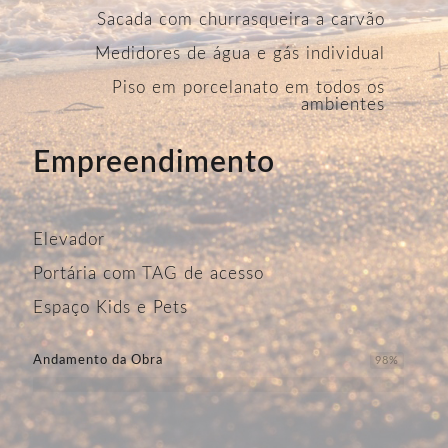
Sacada com churrasqueira a carvão
Medidores de água e gás individual
Piso em porcelanato em todos os
ambientes
Empreendimento
Elevador
Portária com TAG de acesso
Espaço Kids e Pets
Andamento da Obra
98
%